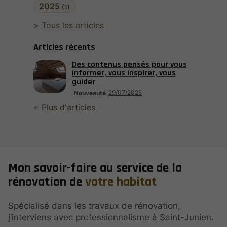
2025
(1)
Tous les articles
Articles récents
Des contenus pensés pour vous
informer, vous inspirer, vous
guider
29/07/2025
Nouveauté
Plus d'articles
Mon savoir-faire au service de la
rénovation de
votre habitat
Spécialisé dans les travaux de rénovation,
j’interviens avec professionnalisme à Saint-Junien.