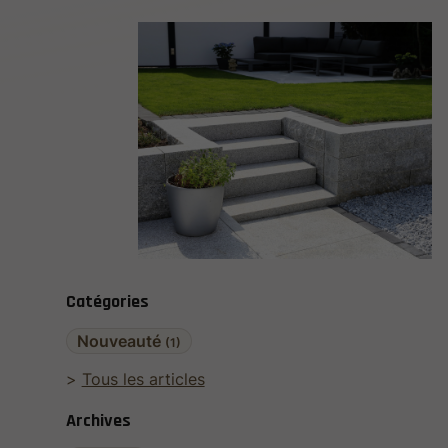
Catégories
Nouveauté
(1)
Tous les articles
Archives